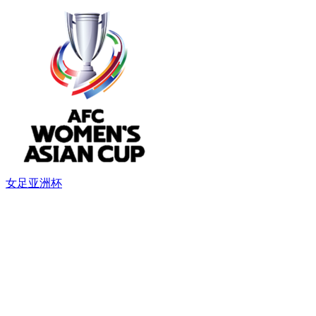
女足亚洲杯