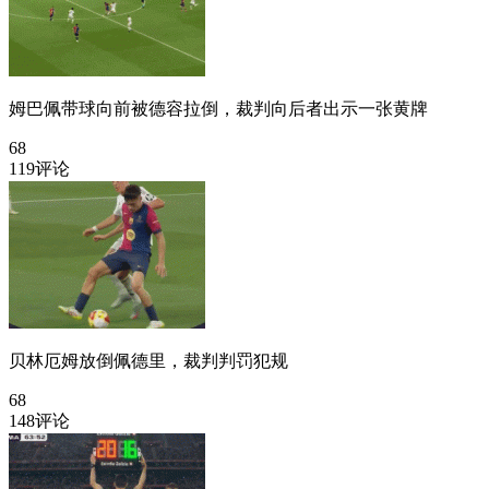
姆巴佩带球向前被德容拉倒，裁判向后者出示一张黄牌
68
119评论
贝林厄姆放倒佩德里，裁判判罚犯规
68
148评论