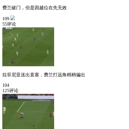
费兰破门，但是因越位在先无效
109
55评论
拉菲尼亚送出直塞，费兰打远角稍稍偏出
104
125评论