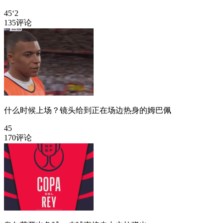
45‘2
135评论
什么时候上场？镜头给到正在场边热身的姆巴佩
45
170评论