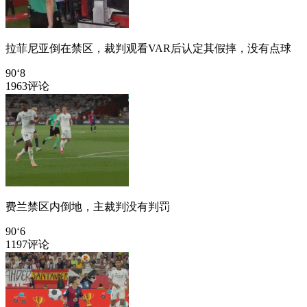
拉菲尼亚倒在禁区，裁判观看VAR后认定其假摔，没有点球
90‘8
1963评论
费兰禁区内倒地，主裁判没有判罚
90‘6
1197评论