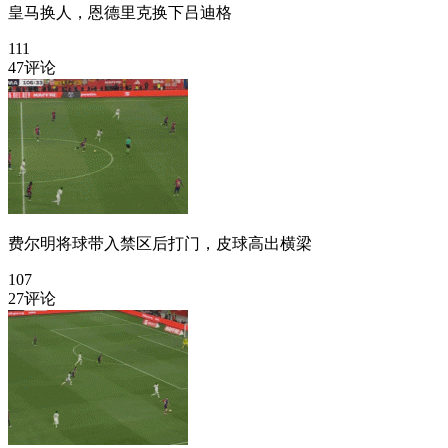
皇马换人，恩德里克换下吕迪格
111
47评论
费尔明将球带入禁区后打门，皮球高出横梁
107
27评论