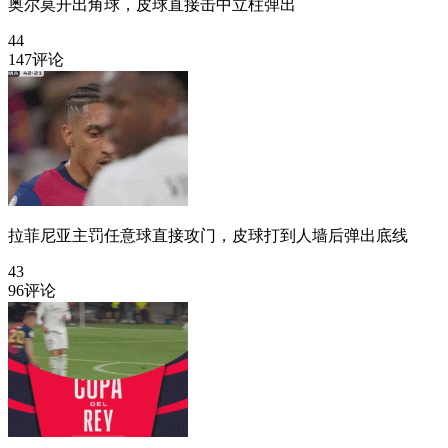
奥尔莫开出角球，皮球直接击中立柱弹出
44
147评论
拉菲尼亚主罚任意球直接攻门，皮球打到人墙后弹出底线
43
96评论