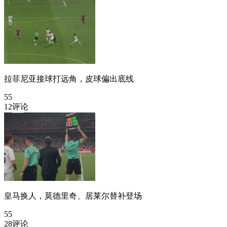
拉菲尼亚接球打远角，皮球偏出底线
55
12评论
皇马换人，莫德里奇、居莱尔替补登场
55
28评论