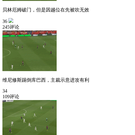
贝林厄姆破门，但是因越位在先被吹无效
36
245评论
维尼修斯踢倒库巴西，主裁示意进攻有利
34
109评论