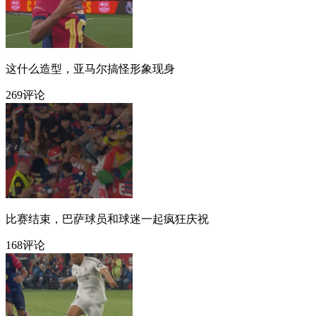
这什么造型，亚马尔搞怪形象现身
269评论
比赛结束，巴萨球员和球迷一起疯狂庆祝
168评论