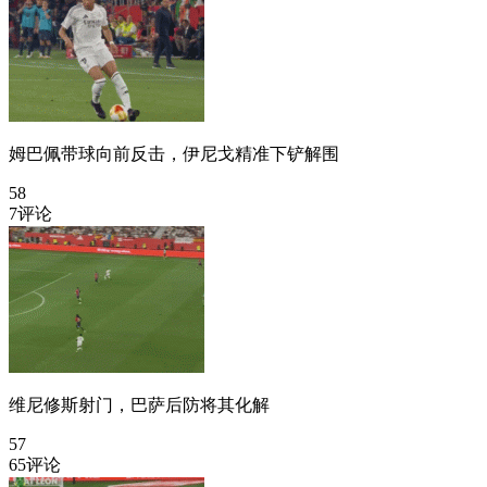
姆巴佩带球向前反击，伊尼戈精准下铲解围
58
7评论
维尼修斯射门，巴萨后防将其化解
57
65评论