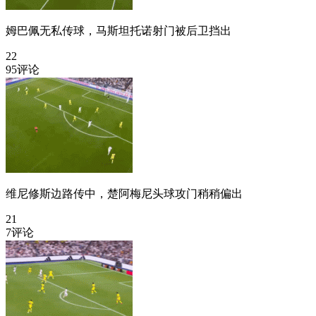
姆巴佩无私传球，马斯坦托诺射门被后卫挡出
22
95评论
维尼修斯边路传中，楚阿梅尼头球攻门稍稍偏出
21
7评论