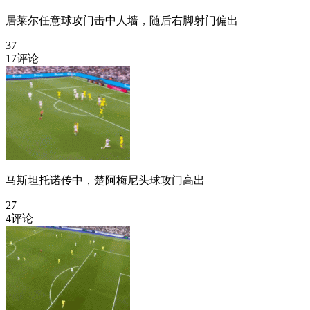
居莱尔任意球攻门击中人墙，随后右脚射门偏出
37
17评论
马斯坦托诺传中，楚阿梅尼头球攻门高出
27
4评论