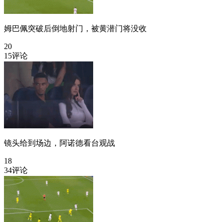
姆巴佩突破后倒地射门，被黄潜门将没收
20
15评论
镜头给到场边，阿诺德看台观战
18
34评论